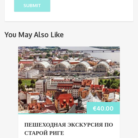
You May Also Like
€
40.00
ПЕШЕХОДНАЯ ЭКСКУРСИЯ ПО
СТАРОЙ РИГЕ