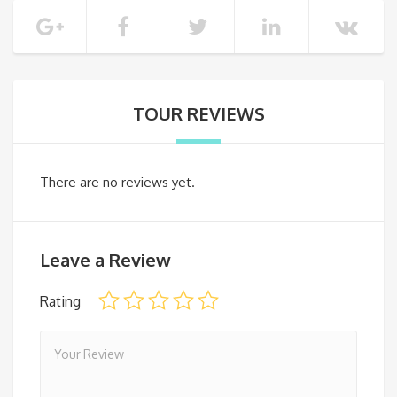
TOUR REVIEWS
There are no reviews yet.
Leave a Review
Rating