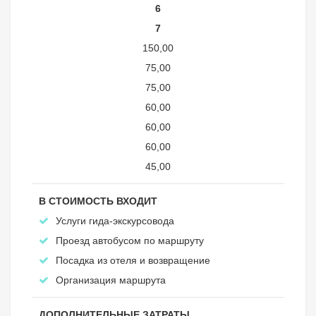
6
7
150,00
75,00
75,00
60,00
60,00
60,00
45,00
В СТОИМОСТЬ ВХОДИТ
Услуги гида-экскурсовода
Проезд автобусом по маршруту
Посадка из отеля и возвращение
Организация маршрута
ДОПОЛНИТЕЛЬНЫЕ ЗАТРАТЫ