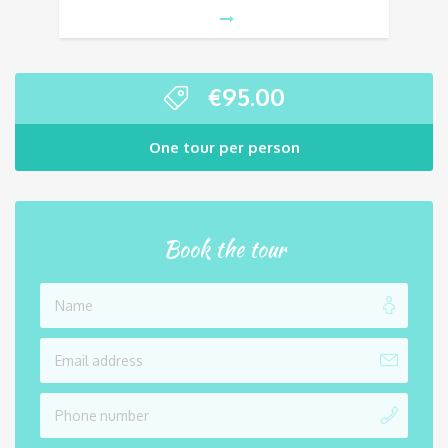
€
95.00
One tour per person
Book the tour