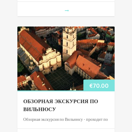
€
70.00
ОБЗОРНАЯ ЭКСКУРСИЯ ПО
ВИЛЬНЮСУ
Обзорная экскурсия по Вильнюсу - проходит по