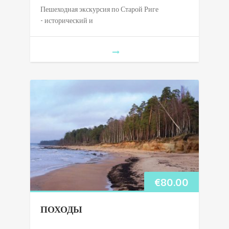
Пешеходная экскурсия по Старой Риге
- исторический и
€
80.00
ПОХОДЫ