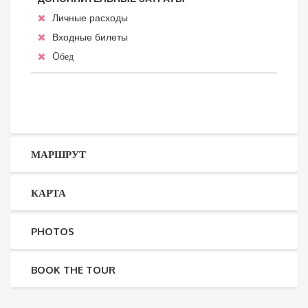
Личные расходы
Входные билеты
Oбед
МАРШРУТ
КАРТА
PHOTOS
BOOK THE TOUR