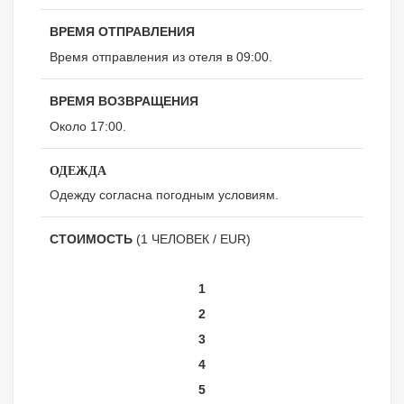
ВРЕМЯ ОТПРАВЛЕНИЯ
Время отправления из отеля в 09:00.
ВРЕМЯ ВОЗВРАЩЕНИЯ
Около 17:00.
ОДЕЖДА
Одежду согласна погодным условиям.
СТОИМОСТЬ
(1 ЧЕЛОВЕК / EUR)
1
2
3
4
5