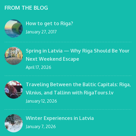
FROM THE BLOG
How to get to Riga?
January 27, 2017
Spring in Latvia — Why Riga Should Be Your
Next Weekend Escape
April 17, 2026
Traveling Between the Baltic Capitals: Riga,
Vilnius, and Tallinn with RigaTours.lv
January 12, 2026
Winter Experiences in Latvia
January 7, 2026