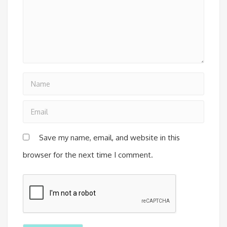
Save my name, email, and website in this
browser for the next time I comment.