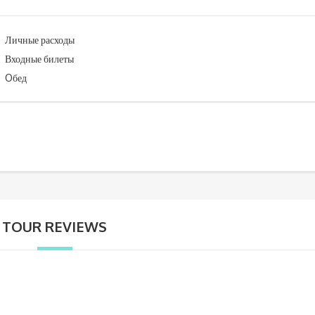
Личные расходы
Входные билеты
Oбед
TOUR REVIEWS