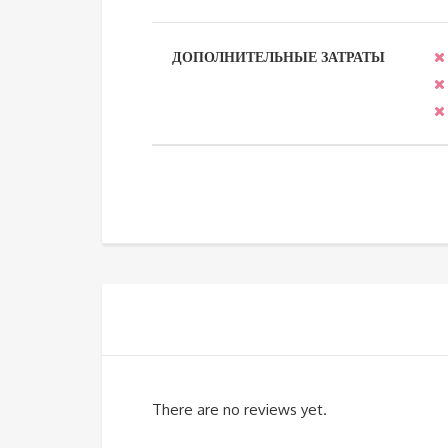
ДОПОЛНИТЕЛЬНЫЕ ЗАТРАТЫ
There are no reviews yet.