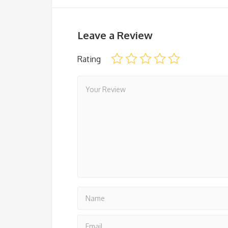
Leave a Review
Rating