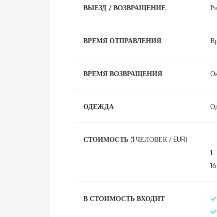
ВЫЕЗД / ВОЗВРАЩЕНИЕ
Ри
ВРЕМЯ ОТПРАВЛЕНИЯ
Вр
ВРЕМЯ ВОЗВРАЩЕНИЯ
Ок
ОДЕЖДА
Од
СТОИМОСТЬ
(1 ЧЕЛОВЕК / EUR)
1
1
В СТОИМОСТЬ ВХОДИТ